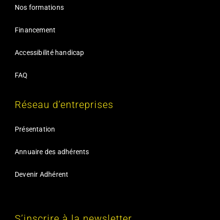
Nos formations
Financement
Accessibilité handicap
FAQ
Réseau d’entreprises
Présentation
Annuaire des adhérents
Devenir Adhérent
S’inscrire à la newsletter