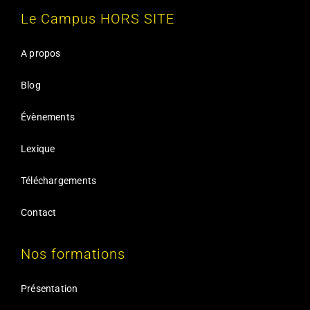
Le Campus HORS SITE
A propos
Blog
Évènements
Lexique
Téléchargements
Contact
Nos formations
Présentation