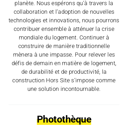
planète. Nous espérons qu’à travers la
collaboration et l’adoption de nouvelles
technologies et innovations, nous pourrons
contribuer ensemble à atténuer la crise
mondiale du logement. Continuer à
construire de manière traditionnelle
mènera à une impasse. Pour relever les
défis de demain en matière de logement,
de durabilité et de productivité, la
construction Hors Site s’impose comme
une solution incontournable.
Photothèque