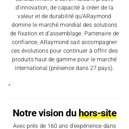
d’innovation, de capacité à créer de la
valeur et de durabilité qu’ARaymond
domine le marché mondial des solutions
de fixation et d’assemblage. Partenaire de
confiance, ARaymond sait accompagner
ces évolutions pour continuer à offrir des
produits haut de gamme pour le marché
international (présence dans 27 pays).
Notre vision du
hors-site
Avec près de 160 ans d’expérience dans