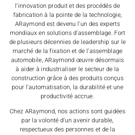
l’innovation produit et des procédés de
fabrication à la pointe de la technologie,
ARaymond est devenu l’un des experts
mondiaux en solutions d’assemblage. Fort
de plusieurs décennies de leadership sur le
marché de la fixation et de l’assemblage
automobile, ARaymond œuvre désormais
à aider à industrialiser le secteur de la
construction grâce à des produits conçus
pour l’automatisation, la durabilité et une
productivité accrue.
Chez ARaymond, nos actions sont guidées
par la volonté d’un avenir durable,
respectueux des personnes et de la