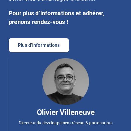
Pour plus d’informations et adhérer,
prenons rendez-vous !
Plus d’informations
Olivier Villeneuve
Directeur du développement réseau & partenariats