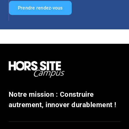
Prendre rendez-vous
Notre mission : Construire
autrement, innover durablement !