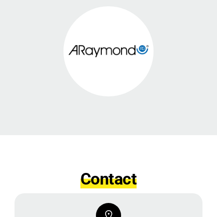
CONTACT
Contact