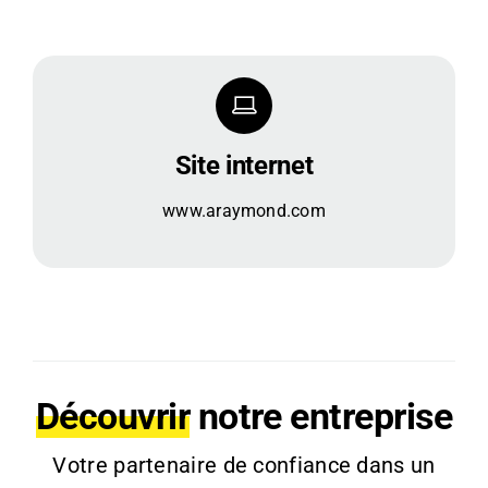
Site internet
www.araymond.com
Découvrir
notre entreprise
Votre partenaire de confiance dans un