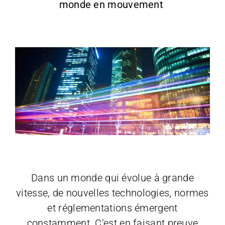
monde en mouvement
Dans un monde qui évolue à grande
vitesse, de nouvelles technologies, normes
et réglementations émergent
constamment. C’est en faisant preuve