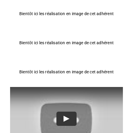
Bientôt ici les réalisation en image de cet adhérent
Bientôt ici les réalisation en image de cet adhérent
Bientôt ici les réalisation en image de cet adhérent