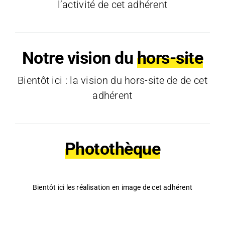
l’activité de cet adhérent
Notre vision du
hors-site
Bientôt ici : la vision du hors-site de de cet
adhérent
Photothèque
Bientôt ici les réalisation en image de cet adhérent