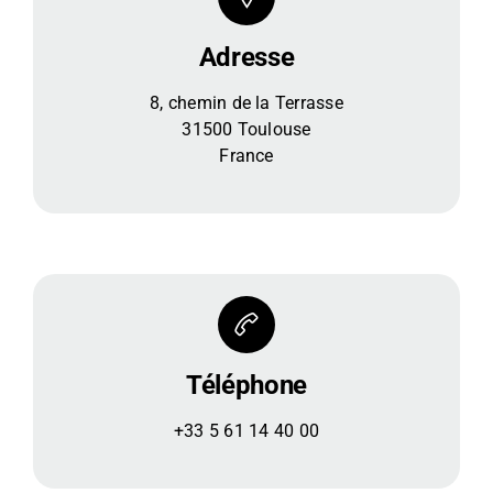
Adresse
8, chemin de la Terrasse
31500 Toulouse
France
Téléphone
+33 5 61 14 40 00