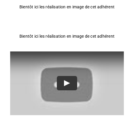
Bientôt ici les réalisation en image de cet adhérent
Bientôt ici les réalisation en image de cet adhérent