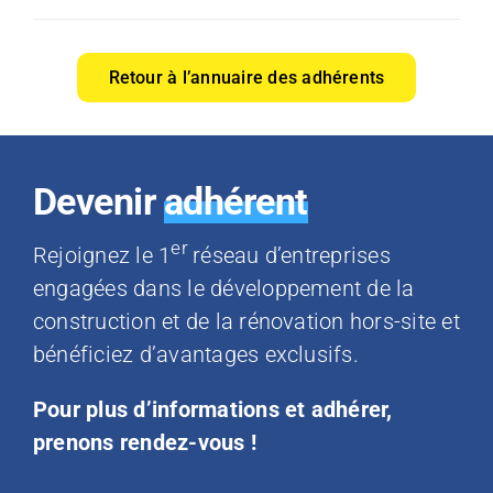
Retour à l’annuaire des adhérents
Devenir
adhérent
er
Rejoignez le 1
réseau d’entreprises
engagées dans le développement de la
construction et de la rénovation hors-site et
bénéficiez d’avantages exclusifs.
Pour plus d’informations et adhérer,
prenons rendez-vous !