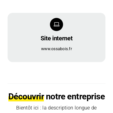
Site internet
www.ossabois.fr
Découvrir
notre entreprise
Bientôt ici : la description longue de