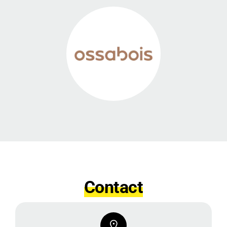
CONTACT
Contact