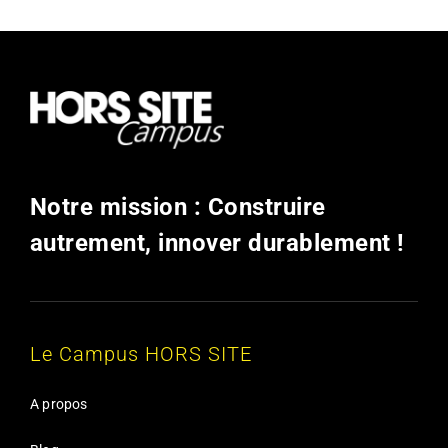
Notre mission : Construire
autrement, innover durablement !
Le Campus HORS SITE
A propos