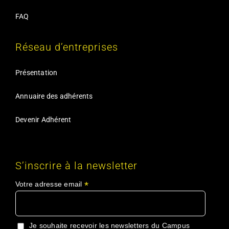
FAQ
Réseau d’entreprises
Présentation
Annuaire des adhérents
Devenir Adhérent
S’inscrire à la newsletter
*
Votre adresse email
Je souhaite recevoir les newsletters du Campus