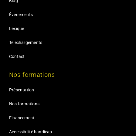
Blog
Évènements
Lexique
Téléchargements
Contact
Nos formations
Présentation
Nos formations
Financement
Accessibilité handicap