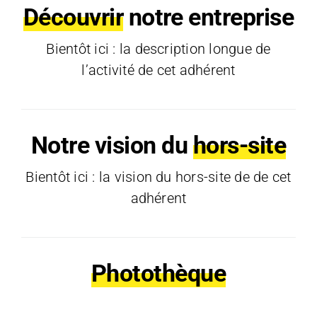
Découvrir
notre entreprise
Bientôt ici : la description longue de
l’activité de cet adhérent
Notre vision du
hors-site
Bientôt ici : la vision du hors-site de de cet
adhérent
Photothèque