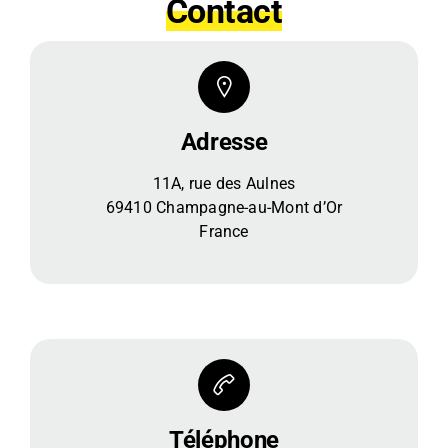
Contact
Adresse
11A, rue des Aulnes
69410 Champagne-au-Mont d’Or
France
Téléphone