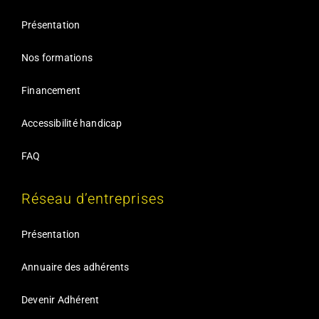
Présentation
Nos formations
Financement
Accessibilité handicap
FAQ
Réseau d’entreprises
Présentation
Annuaire des adhérents
Devenir Adhérent