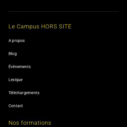
Le Campus HORS SITE
A propos
Blog
Évènements
Lexique
Téléchargements
Contact
Nos formations