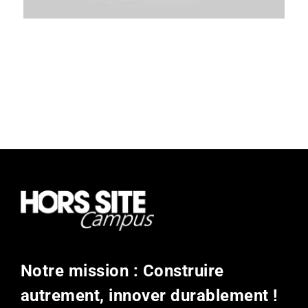
Notre mission : Construire
autrement, innover durablement !