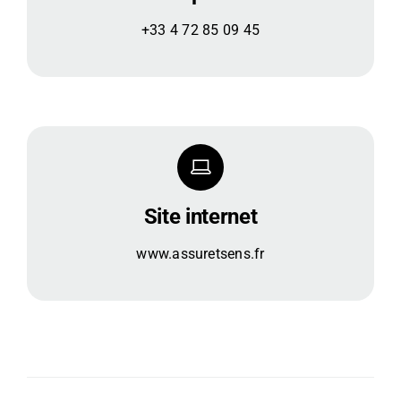
+33 4 72 85 09 45
Site internet
www.assuretsens.fr