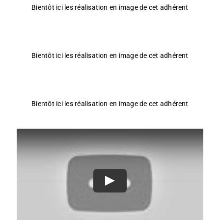
Bientôt ici les réalisation en image de cet adhérent
Bientôt ici les réalisation en image de cet adhérent
Bientôt ici les réalisation en image de cet adhérent