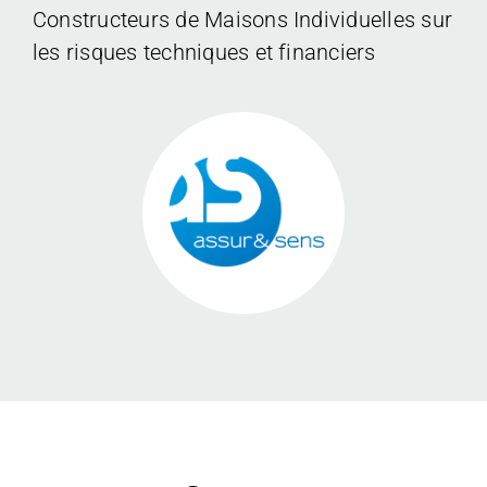
CONTACT
Constructeurs de Maisons Individuelles sur
les risques techniques et financiers