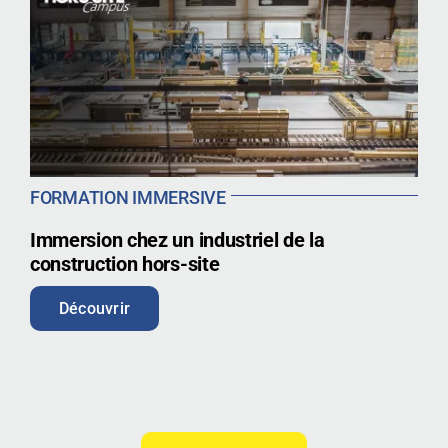
FORMATION IMMERSIVE
Immersion chez un industriel de la
construction hors-site
Découvrir