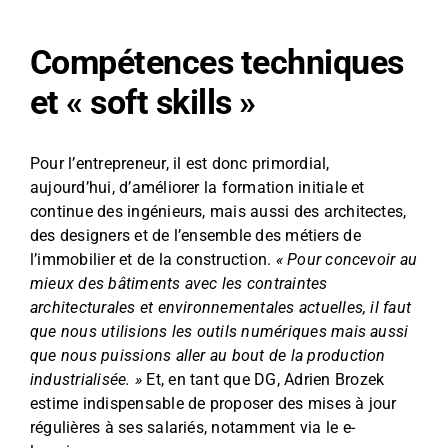
Compétences techniques
et « soft skills »
Pour l’entrepreneur, il est donc primordial,
aujourd’hui, d’améliorer la formation initiale et
continue des ingénieurs, mais aussi des architectes,
des designers et de l’ensemble des métiers de
l’immobilier et de la construction.
« Pour concevoir au
mieux des bâtiments avec les contraintes
architecturales et environnementales actuelles, il faut
que nous utilisions les outils numériques mais aussi
que nous puissions aller au bout de la production
industrialisée. »
Et, en tant que DG, Adrien Brozek
estime indispensable de proposer des mises à jour
régulières à ses salariés, notamment via le e-