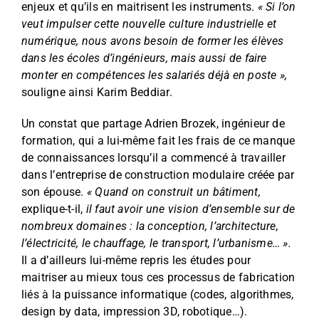
enjeux et qu’ils en maitrisent les instruments.
« Si l’on
veut impulser cette nouvelle culture industrielle et
numérique, nous avons besoin de former les élèves
dans les écoles d’ingénieurs, mais aussi de faire
monter en compétences les salariés déjà en poste »,
souligne ainsi Karim Beddiar.
Un constat que partage Adrien Brozek, ingénieur de
formation, qui a lui-même fait les frais de ce manque
de connaissances lorsqu’il a commencé à travailler
dans l’entreprise de construction modulaire créée par
son épouse.
« Quand on construit un bâtiment,
explique-t-il,
il faut avoir une vision d’ensemble sur de
nombreux domaines : la conception, l’architecture,
l’électricité, le chauffage, le transport, l’urbanisme… ».
Il a d’ailleurs lui-même repris les études pour
maitriser au mieux tous ces processus de fabrication
liés à la puissance informatique (codes, algorithmes,
design by data, impression 3D, robotique…).