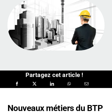
Partagez cet article !
Nouveaux métiers du BTP