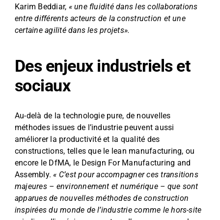
Karim Beddiar,
« une fluidité dans les collaborations
entre différents acteurs de la construction et une
certaine agilité dans les projets».
Des enjeux industriels et
sociaux
Au-delà de la technologie pure, de nouvelles
méthodes issues de l’industrie peuvent aussi
améliorer la productivité et la qualité des
constructions, telles que le lean manufacturing, ou
encore le DfMA, le Design For Manufacturing and
Assembly.
« C’est pour accompagner ces transitions
majeures – environnement et numérique – que sont
apparues de nouvelles méthodes de construction
inspirées du monde de l’industrie comme le hors-site