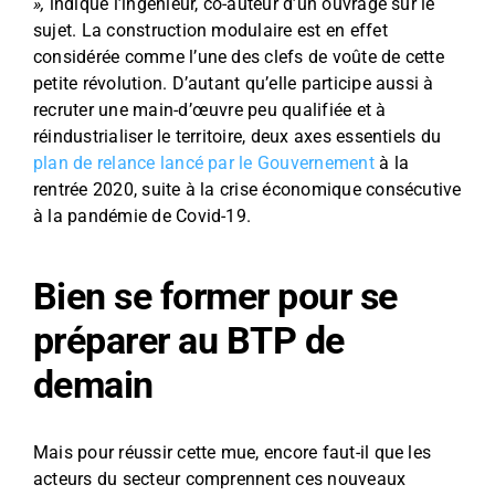
»,
indique l’ingénieur, co-auteur d’un ouvrage sur le
sujet. La construction modulaire est en effet
considérée comme l’une des clefs de voûte de cette
petite révolution. D’autant qu’elle participe aussi à
recruter une main-d’œuvre peu qualifiée et à
réindustrialiser le territoire, deux axes essentiels du
plan de relance lancé par le Gouvernement
à la
rentrée 2020, suite à la crise économique consécutive
à la pandémie de Covid-19.
Bien se former pour se
préparer au BTP de
demain
Mais pour réussir cette mue, encore faut-il que les
acteurs du secteur comprennent ces nouveaux