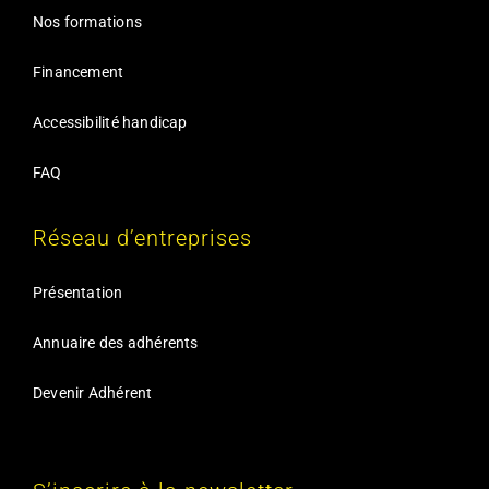
Nos formations
Financement
Accessibilité handicap
FAQ
Réseau d’entreprises
Présentation
Annuaire des adhérents
Devenir Adhérent