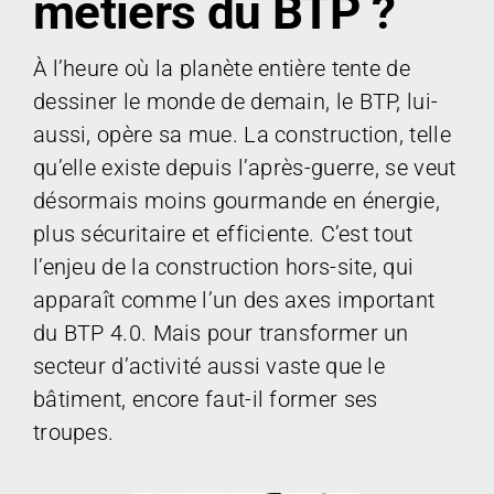
métiers du BTP ?
CONTACT
À l’heure où la planète entière tente de
dessiner le monde de demain, le BTP, lui-
aussi, opère sa mue. La construction, telle
qu’elle existe depuis l’après-guerre, se veut
désormais moins gourmande en énergie,
plus sécuritaire et efficiente. C’est tout
l’enjeu de la construction hors-site, qui
apparaît comme l’un des axes important
du BTP 4.0. Mais pour transformer un
secteur d’activité aussi vaste que le
bâtiment, encore faut-il former ses
troupes.