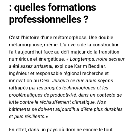
: quelles formations
professionnelles ?
C’est l’histoire d’une métamorphose. Une double
métamorphose, même. L’univers de la construction
fait aujourd’hui face au défi majeur de la transition
numérique et énergétique.
« Longtemps, notre secteur
a été assez artisanal,
explique Karim Beddiar,
ingénieur et responsable régional recherche et
innovation au Cesi.
Jusqu’à ce que nous soyons
rattrapés par les progrès technologiques et les
problématiques de productivité, dans un contexte de
lutte contre le réchauffement climatique. Nos
bâtiments se doivent aujourd’hui d’être plus durables
et plus résilients.»
En effet, dans un pays où domine encore le tout