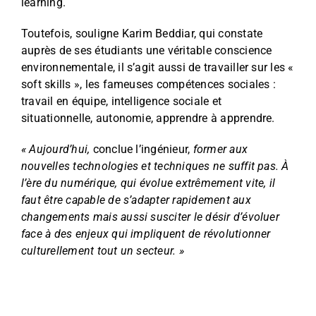
learning.
Toutefois, souligne Karim Beddiar, qui constate
auprès de ses étudiants une véritable conscience
environnementale, il s’agit aussi de travailler sur les «
soft skills », les fameuses compétences sociales :
travail en équipe, intelligence sociale et
situationnelle, autonomie, apprendre à apprendre.
« Aujourd’hui,
conclue l’ingénieur,
former aux
nouvelles technologies et techniques ne suffit pas. À
l’ère du numérique, qui évolue extrêmement vite, il
faut être capable de s’adapter rapidement aux
changements mais aussi susciter le désir d’évoluer
face à des enjeux qui impliquent de révolutionner
culturellement tout un secteur. »