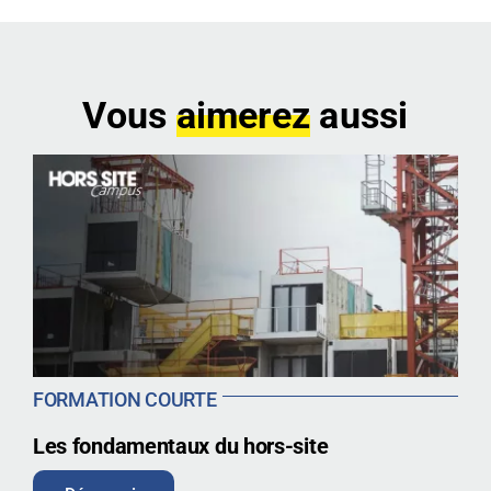
Vous
aimerez
aussi
FORMATION COURTE
Les fondamentaux du hors-site