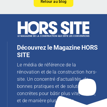
Retour au blog
Découvrez le Magazine HORS
SITE
Le média de référence de la
rénovation et de la construction hors-
site. Un concentré d’actualités, de
bonnes pratiques et de solutions
concrètes pour bâtir plus vite, mieux,
et de manière plus durable.