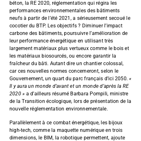
béton, la RE 2020, réglementation qui régira les
performances environnementales des bâtiments
neufs à partir de l’été 2021, a sérieusement secoué le
cocotier du BTP. Les objectifs ? Diminuer l’impact
carbone des bâtiments, poursuivre l’amélioration de
leur performance énergétique en utilisant très
largement matériaux plus vertueux comme le bois et
les matériaux biosourcés, ou encore garantir la
fraîcheur du bâti. Autant dire un chantier colossal,
car ces nouvelles normes concerneront, selon le
Gouvernement, un quart du parc français d’ici 2050.
«
Il y aura un monde d’avant et un monde d’après la RE
2020 »
a d’ailleurs résumé Barbara Pompili, ministre
de la Transition écologique, lors de présentation de la
nouvelle réglementation environnementale.
Parallèlement à ce combat énergétique, les bijoux
high-tech, comme la maquette numérique en trois
dimensions, le BIM, la robotique permettent, ajoute