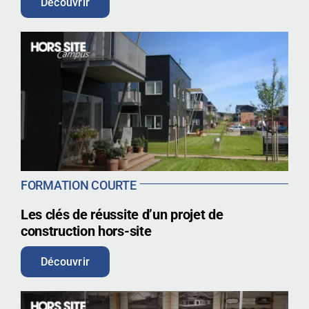
Découvrir
FORMATION COURTE
Les clés de réussite d’un projet de
construction hors-site
Découvrir