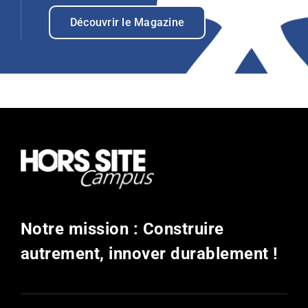
Découvrir le Magazine
Notre mission : Construire
autrement, innover durablement !