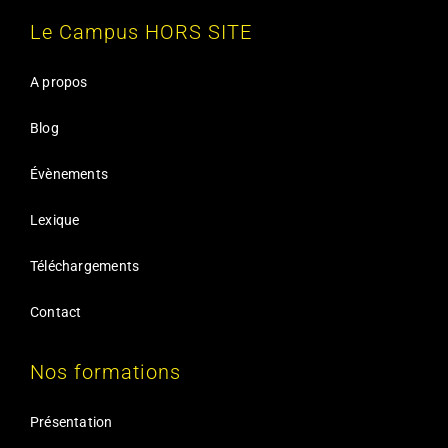
Le Campus HORS SITE
A propos
Blog
Évènements
Lexique
Téléchargements
Contact
Nos formations
Présentation