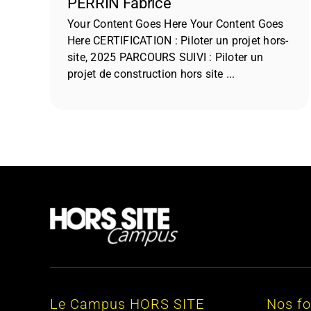
PERRIN Fabrice
Your Content Goes Here Your Content Goes
Here CERTIFICATION : Piloter un projet hors-
site, 2025 PARCOURS SUIVI : Piloter un
projet de construction hors site ...
Le Campus HORS SITE
Nos f