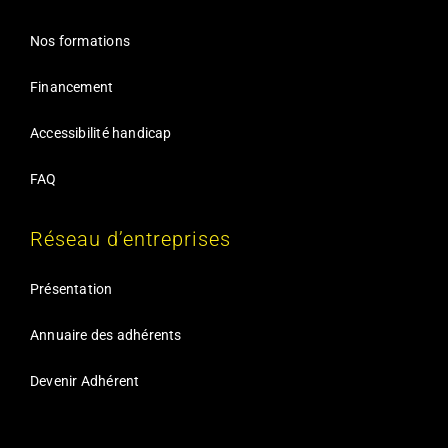
Nos formations
Financement
Accessibilité handicap
FAQ
Réseau d’entreprises
Présentation
Annuaire des adhérents
Devenir Adhérent