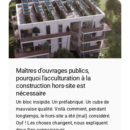
CONTACT
Maîtres d’ouvrages publics,
pourquoi l’acculturation à la
construction hors-site est
nécessaire
Un bloc insipide. Un préfabriqué. Un cube de
mauvaise qualité. Voilà comment, pendant
longtemps, le hors-site a été (mal) considéré.
Ouf ! Les choses changent, nous expliquent
deux fins connaisseurs.