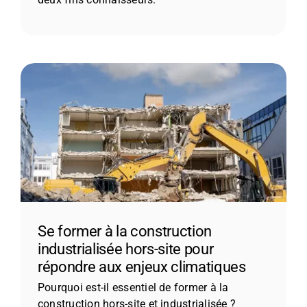
Se former à la construction
industrialisée hors-site pour
répondre aux enjeux climatiques
Pourquoi est-il essentiel de former à la
construction hors-site et industrialisée ?