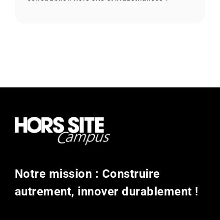
Notre mission : Construire
autrement, innover durablement !