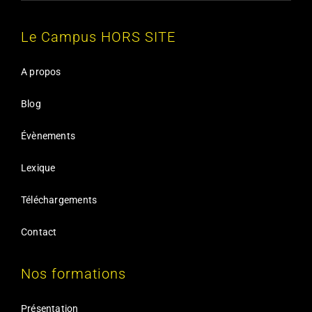
Le Campus HORS SITE
A propos
Blog
Évènements
Lexique
Téléchargements
Contact
Nos formations
Présentation