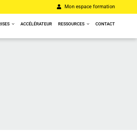
Mon espace formation
ISES
ACCÉLÉRATEUR
RESSOURCES
CONTACT