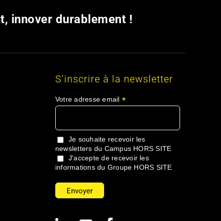
t, innover durablement !
s
S’inscrire à la newsletter
*
Votre adresse email
Je souhaite recevoir les
newsletters du Campus HORS SITE
J'accepte de recevoir les
informations du Groupe HORS SITE