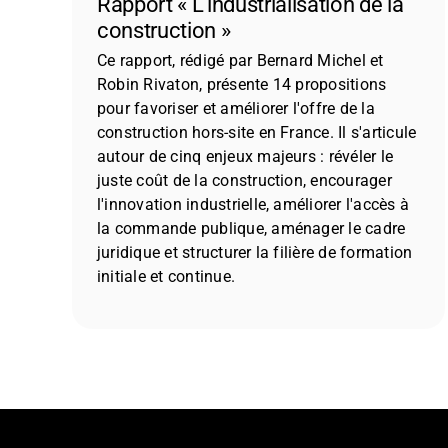
Rapport « L’industrialisation de la
construction »
Ce rapport, rédigé par Bernard Michel et
Robin Rivaton, présente 14 propositions
pour favoriser et améliorer l'offre de la
construction hors-site en France. Il s'articule
autour de cinq enjeux majeurs : révéler le
juste coût de la construction, encourager
l'innovation industrielle, améliorer l'accès à
la commande publique, aménager le cadre
juridique et structurer la filière de formation
initiale et continue.