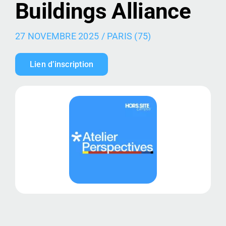
Buildings Alliance
CONTACT
27 NOVEMBRE 2025 /
PARIS (75)
Lien d’inscription