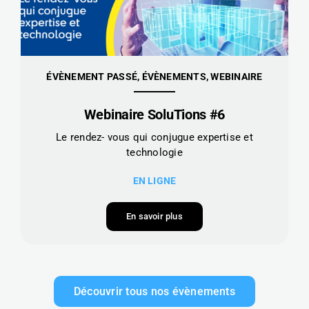
ÉVÈNEMENT PASSÉ, ÉVÈNEMENTS, WEBINAIRE
Webinaire SoluTions #6
Le rendez- vous qui conjugue expertise et
technologie
EN LIGNE
En savoir plus
Découvrir tous nos évènements