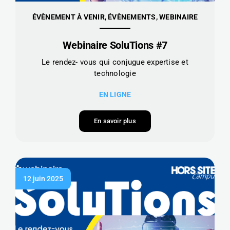
ÉVÈNEMENT À VENIR, ÉVÈNEMENTS, WEBINAIRE
Webinaire SoluTions #7
Le rendez- vous qui conjugue expertise et
technologie
EN LIGNE
En savoir plus
12 juin 2025