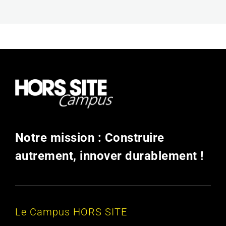
Notre mission : Construire
autrement, innover durablement !
Le Campus HORS SITE