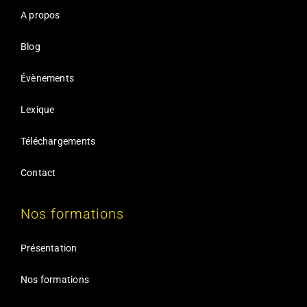
A propos
Blog
Évènements
Lexique
Téléchargements
Contact
Nos formations
Présentation
Nos formations