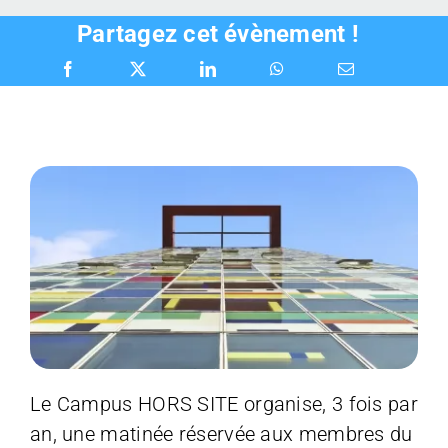
Partagez cet évènement !
Le Campus HORS SITE organise, 3 fois par
an, une matinée réservée aux membres du