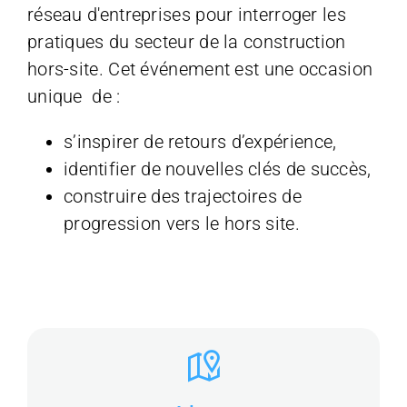
réseau d'entreprises pour interroger les
pratiques du secteur de la construction
hors-site. Cet événement est une occasion
unique de :
s’inspirer de retours d’expérience,
identifier de nouvelles clés de succès,
construire des trajectoires de
progression vers le hors site.