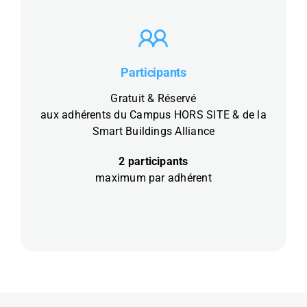
Participants
Gratuit & Réservé
aux adhérents du Campus HORS SITE & de la
Smart Buildings Alliance
2 participants
maximum par adhérent