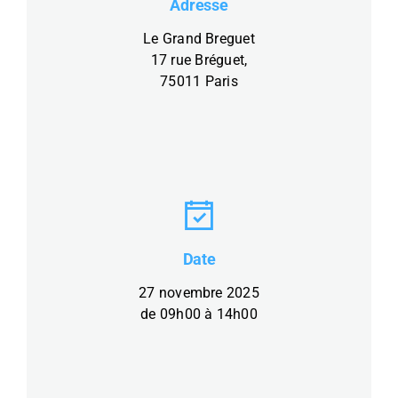
Adresse
Le Grand Breguet
17 rue Bréguet,
75011 Paris
Date
27 novembre 2025
de 09h00 à 14h00