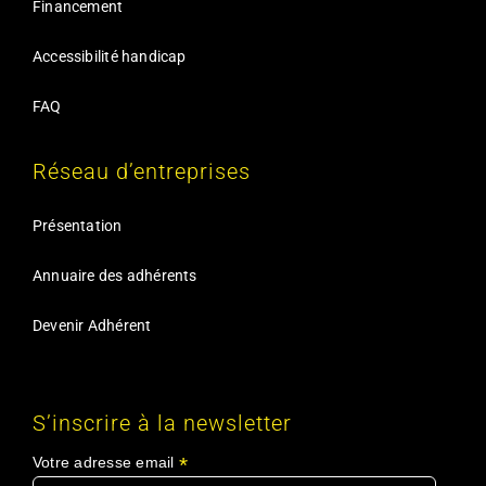
Financement
Accessibilité handicap
FAQ
Réseau d’entreprises
Présentation
Annuaire des adhérents
Devenir Adhérent
S’inscrire à la newsletter
*
Votre adresse email