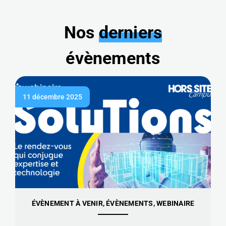
Nos
derniers
évènements
11 décembre 2025
ÉVÈNEMENT À VENIR, ÉVÈNEMENTS, WEBINAIRE