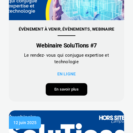
ÉVÈNEMENT À VENIR, ÉVÈNEMENTS, WEBINAIRE
Webinaire SoluTions #7
Le rendez- vous qui conjugue expertise et
technologie
EN LIGNE
En savoir plus
12 juin 2025