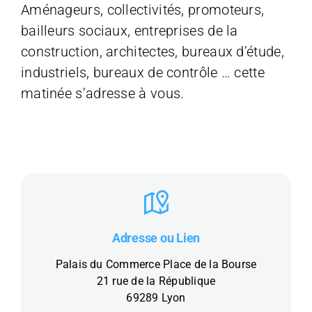
Aménageurs, collectivités, promoteurs,
bailleurs sociaux, entreprises de la
construction, architectes, bureaux d’étude,
industriels, bureaux de contrôle … cette
matinée s’adresse à vous.
Adresse ou Lien
Palais du Commerce Place de la Bourse
21 rue de la République
69289 Lyon