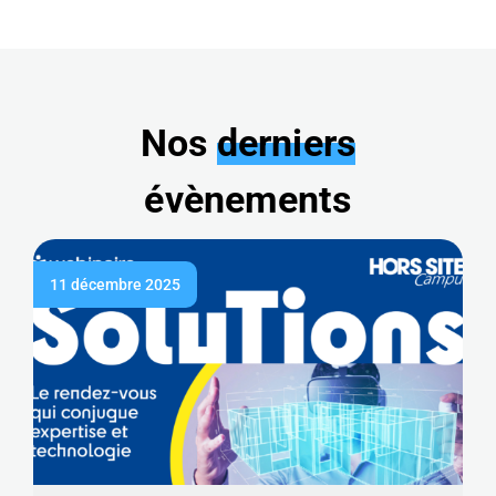
Nos
derniers
évènements
11 décembre 2025