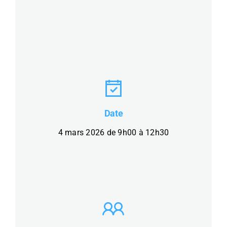
Date
4 mars 2026 de 9h00 à 12h30