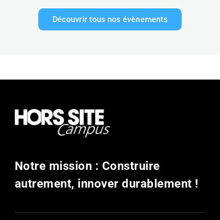
Découvrir tous nos évènements
Notre mission : Construire
autrement, innover durablement !