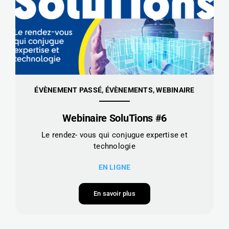
ÉVÈNEMENT PASSÉ, ÉVÈNEMENTS, WEBINAIRE
Webinaire SoluTions #6
Le rendez- vous qui conjugue expertise et
technologie
EN LIGNE
En savoir plus