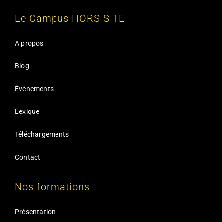
Le Campus HORS SITE
A propos
Blog
Évènements
Lexique
Téléchargements
Contact
Nos formations
Présentation