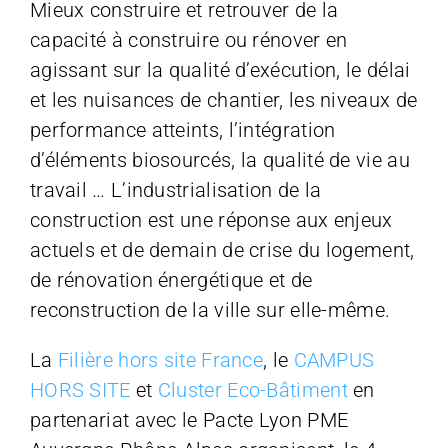
Mieux construire et retrouver de la
capacité à construire ou rénover en
agissant sur la qualité d’exécution, le délai
et les nuisances de chantier, les niveaux de
performance atteints, l’intégration
d’éléments biosourcés, la qualité de vie au
travail … L’industrialisation de la
construction est une réponse aux enjeux
actuels et de demain de crise du logement,
de rénovation énergétique et de
reconstruction de la ville sur elle-même.
La
Filière hors site France
, le
CAMPUS
HORS SITE
et
Cluster Eco-Bâtiment
en
partenariat avec le Pacte Lyon PME