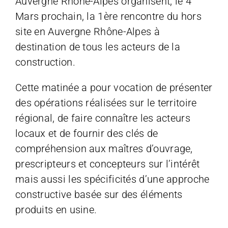
Auvergne Rhône-Alpes organisent, le 4
Mars prochain, la 1ère rencontre du hors
site en Auvergne Rhône-Alpes à
destination de tous les acteurs de la
construction.
Cette matinée a pour vocation de présenter
des opérations réalisées sur le territoire
régional, de faire connaître les acteurs
locaux et de fournir des clés de
compréhension aux maîtres d’ouvrage,
prescripteurs et concepteurs sur l’intérêt
mais aussi les spécificités d’une approche
constructive basée sur des éléments
produits en usine.