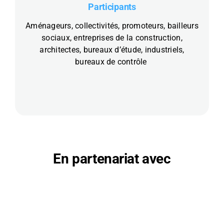
Participants
Aménageurs, collectivités, promoteurs, bailleurs
sociaux, entreprises de la construction,
architectes, bureaux d’étude, industriels,
bureaux de contrôle
En partenariat avec