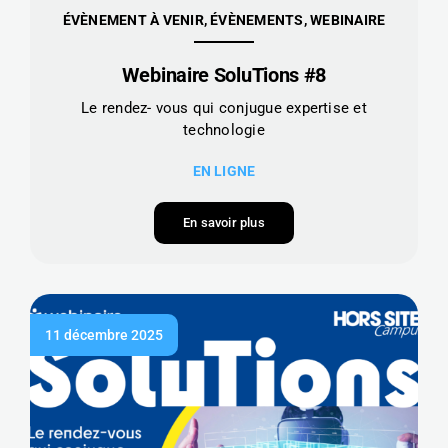
ÉVÈNEMENT À VENIR, ÉVÈNEMENTS, WEBINAIRE
Webinaire SoluTions #8
Le rendez- vous qui conjugue expertise et
technologie
EN LIGNE
En savoir plus
11 décembre 2025