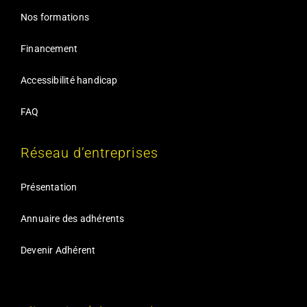
Nos formations
Financement
Accessibilité handicap
FAQ
Réseau d’entreprises
Présentation
Annuaire des adhérents
Devenir Adhérent