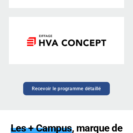
Recevoir le programme détaillé
Les + Campus
, marque de