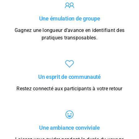
Une émulation de groupe
Gagnez une longueur d’avance en identifiant des
pratiques transposables.
Un esprit de communauté
Restez connecté aux participants à votre retour
Une ambiance conviviale