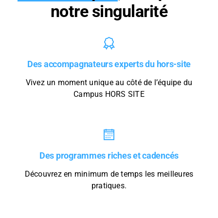
notre singularité
Des accompagnateurs experts du hors-site
Vivez un moment unique au côté de l’équipe du
Campus HORS SITE
Des programmes riches et cadencés
Découvrez en minimum de temps les meilleures
pratiques.