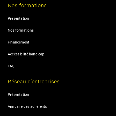
Nos formations
Présentation
Nos formations
Financement
Accessibilité handicap
FAQ
Réseau d’entreprises
Présentation
Annuaire des adhérents