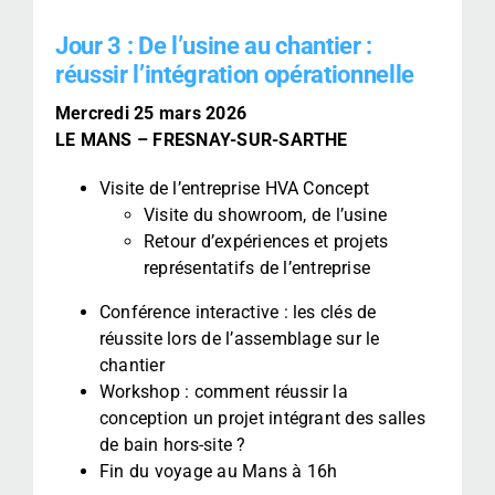
Jour 3 :
De l’usine au chantier :
réussir l’intégration opérationnelle
Mercredi 25 mars 2026
LE MANS – FRESNAY-SUR-SARTHE
Visite de l’entreprise HVA Concept
Visite du showroom, de l’usine
Retour d’expériences et projets
représentatifs de l’entreprise
Conférence interactive : les clés de
réussite lors de l’assemblage sur le
chantier
Workshop : comment réussir la
conception un projet intégrant des salles
de bain hors-site ?
Fin du voyage au Mans à 16h