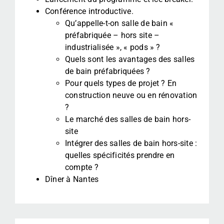
Conférence introductive.
Qu’appelle-t-on salle de bain «
préfabriquée – hors site –
industrialisée », « pods » ?
Quels sont les avantages des salles
de bain préfabriquées ?
Pour quels types de projet ? En
construction neuve ou en rénovation
?
Le marché des salles de bain hors-
site
Intégrer des salles de bain hors-site :
quelles spécificités prendre en
compte ?
Dîner à Nantes