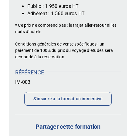
Public : 1 950 euros HT
Adhérent : 1 560 euros HT
* Ce prix ne comprend pas : le trajet aller-retour ni les
nuits d’hôtels.
Conditions générales de vente spécifiques : un
paiement de 100% du prix du voyage d’études sera
demandé à la réservation.
RÉFÉRENCE
IM-003
S’inscrire à la formation immersive
Partager cette formation