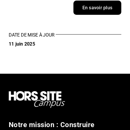
En savoir plus
DATE DE MISE À JOUR
11 juin 2025
Notre mission : Construire