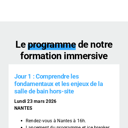
Le
programme
de notre
formation immersive
Jour 1 : Comprendre les
fondamentaux et les enjeux de la
salle de bain hors-site
Lundi 23 mars 2026
NANTES
Rendez-vous à Nantes à 16h.
Lancement du programme et ice breaker.