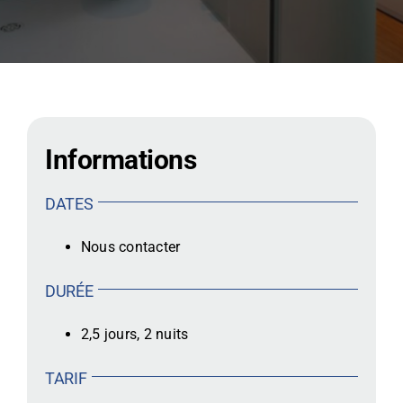
CONTACT
Informations
DATES
Nous contacter
DURÉE
2,5 jours, 2 nuits
TARIF