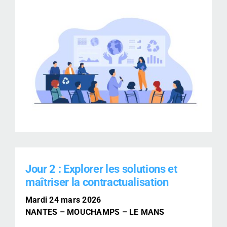
Jour 2 :
Explorer les solutions et
maîtriser la contractualisation
Mardi 24 mars 2026
NANTES – MOUCHAMPS – LE MANS