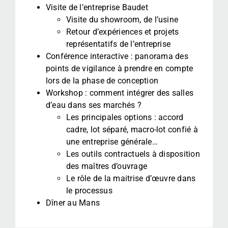
Visite de l’entreprise Baudet
Visite du showroom, de l’usine
Retour d’expériences et projets
représentatifs de l’entreprise
Conférence interactive : panorama des
points de vigilance à prendre en compte
lors de la phase de conception
Workshop : comment intégrer des salles
d’eau dans ses marchés ?
Les principales options : accord
cadre, lot séparé, macro-lot confié à
une entreprise générale…
Les outils contractuels à disposition
des maîtres d’ouvrage
Le rôle de la maitrise d’œuvre dans
le processus
Dîner au Mans