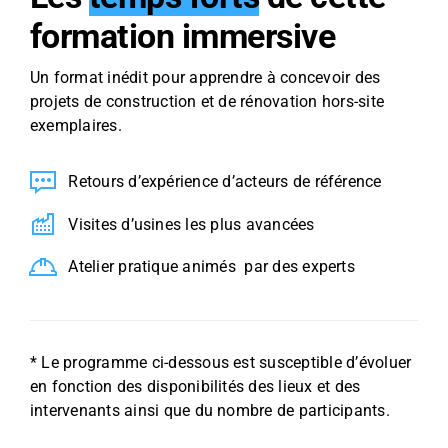
formation immersive
Un format inédit pour apprendre à concevoir des
projets de construction et de rénovation hors-site
exemplaires.
Retours d’expérience d’acteurs de référence
Visites d’usines les plus avancées
Atelier pratique animés par des experts
* Le programme ci-dessous est susceptible d’évoluer
en fonction des disponibilités des lieux et des
intervenants ainsi que du nombre de participants.