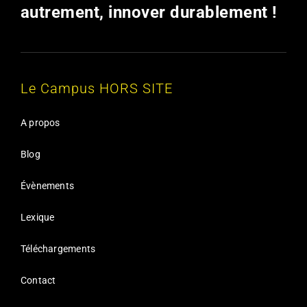
autrement, innover durablement !
Le Campus HORS SITE
A propos
Blog
Évènements
Lexique
Téléchargements
Contact