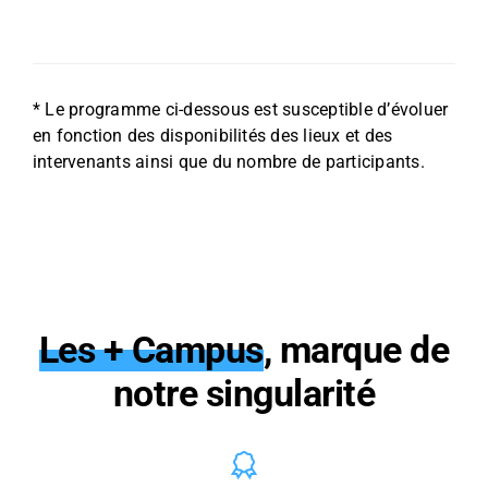
* Le programme ci-dessous est susceptible d’évoluer
en fonction des disponibilités des lieux et des
intervenants ainsi que du nombre de participants.
Les + Campus
, marque de
notre singularité