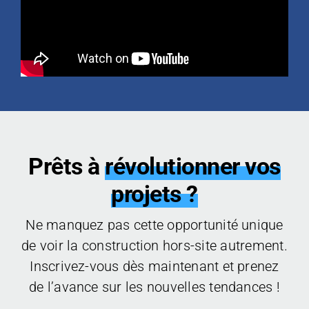
Prêts à
révolutionner vos
projets ?
Ne manquez pas cette opportunité unique
de voir la construction hors-site autrement.
Inscrivez-vous dès maintenant et prenez
de l’avance sur les nouvelles tendances !