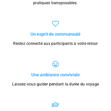
pratiques transposables.
Un esprit de communauté
Restez connecté aux participants à votre retour
Une ambiance conviviale
Laissez-vous guider pendant la durée du voyage