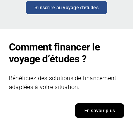
S’inscrire au voyage d’études
Comment financer le
voyage d’études ?
Bénéficiez des solutions de financement
adaptées à votre situation.
En savoir plus