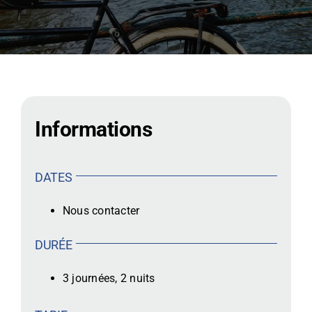
CONTACT
Informations
DATES
Nous contacter
DURÉE
3 journées, 2 nuits