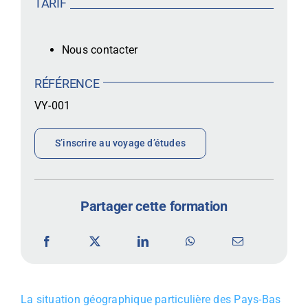
TARIF
Nous contacter
RÉFÉRENCE
VY-001
S’inscrire au voyage d’études
Partager cette formation
La situation géographique particulière des Pays-Bas