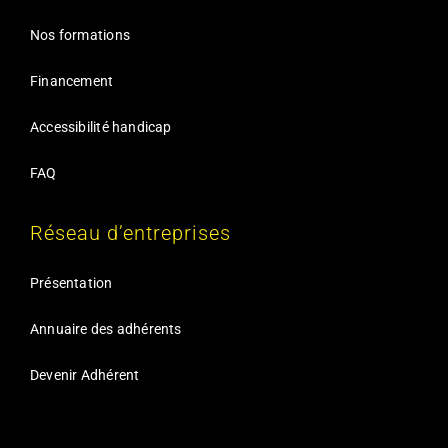
Nos formations
Financement
Accessibilité handicap
FAQ
Réseau d’entreprises
Présentation
Annuaire des adhérents
Devenir Adhérent