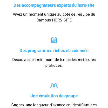
Des accompagnateurs experts du hors-site
Vivez un moment unique au côté de l’équipe du
Campus HORS SITE
Des programmes riches et cadencés
Découvrez en minimum de temps les meilleures
pratiques.
Une émulation de groupe
Gagnez une longueur d’avance en identifiant des