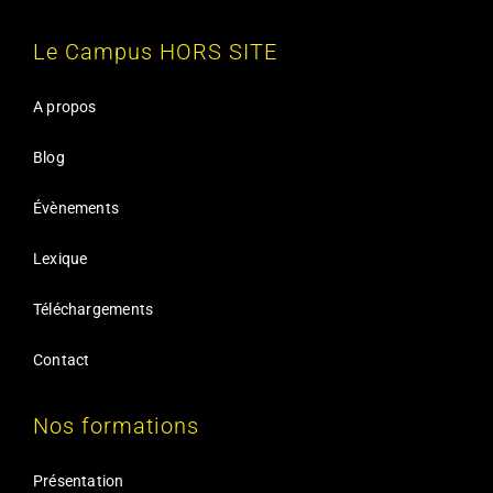
Le Campus HORS SITE
A propos
Blog
Évènements
Lexique
Téléchargements
Contact
Nos formations
Présentation