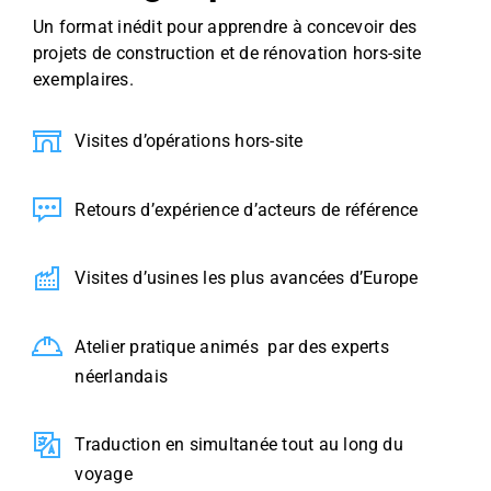
Un format inédit pour apprendre à concevoir des
projets de construction et de rénovation hors-site
exemplaires.
Visites d’opérations hors-site
Retours d’expérience d’acteurs de référence
Visites d’usines les plus avancées d’Europe
Atelier pratique animés par des experts
néerlandais
Traduction en simultanée tout au long du
voyage