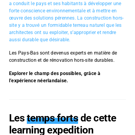
a conduit le pays et ses habitants à développer une
forte conscience environnementale et à mettre en
œuvre des solutions pérennes. La construction hors-
site y a trouvé un formidable terreau naturel que les
architectes ont su exploiter, s’approprier et rendre
aussi durable que désirable.
Les Pays-Bas sont devenus experts en matière de
construction et de rénovation hors-site durables.
Explorer le champ des possibles, grâce à
l’expérience néerlandaise.
Les
temps forts
de cette
learning expedition