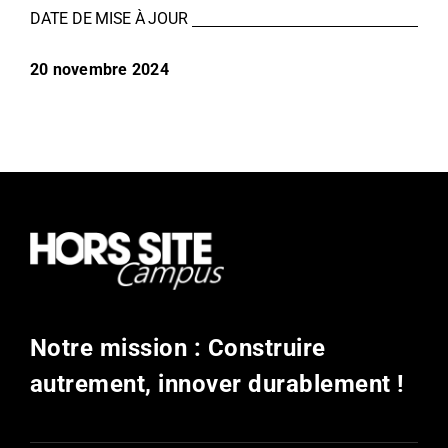
DATE DE MISE À JOUR
20 novembre 2024
Notre mission : Construire
autrement, innover durablement !