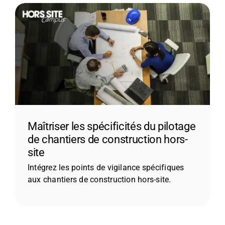
Maîtriser les spécificités du pilotage
de chantiers de construction hors-
site
Intégrez les points de vigilance spécifiques
aux chantiers de construction hors-site.