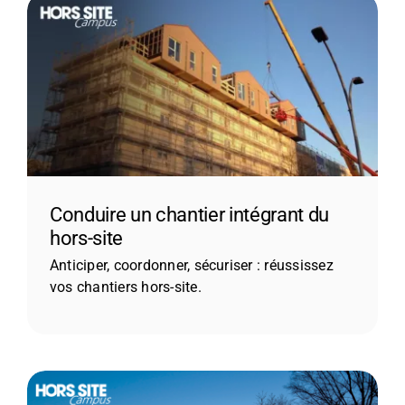
CONTACT
Conduire un chantier intégrant du
hors-site
Anticiper, coordonner, sécuriser : réussissez
vos chantiers hors-site.