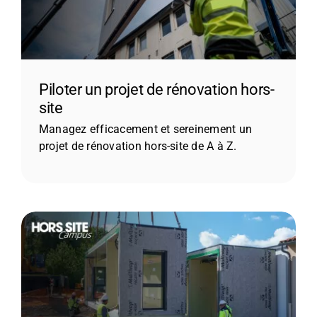
Piloter un projet de rénovation hors-
site
Managez efficacement et sereinement un
projet de rénovation hors-site de A à Z.