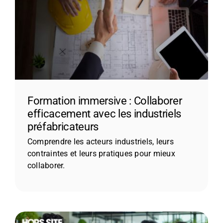
Formation immersive : Collaborer
efficacement avec les industriels
préfabricateurs
Comprendre les acteurs industriels, leurs
contraintes et leurs pratiques pour mieux
collaborer.