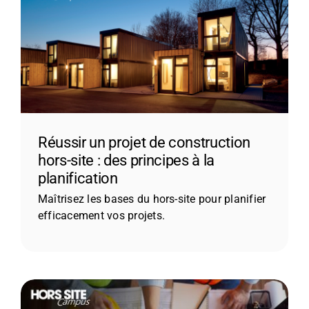
Réussir un projet de construction
hors-site : des principes à la
planification
Maîtrisez les bases du hors-site pour planifier
efficacement vos projets.