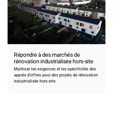
Répondre à des marchés de
rénovation industrialisée hors-site
Maîtriser les exigences et les spécificités des
appels d'offres pour des projets de rénovation
industrialisée hors-site.