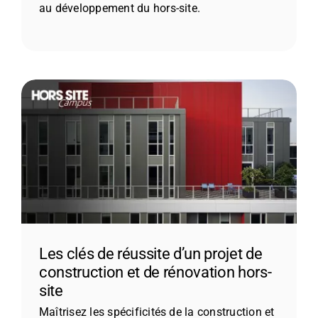
au développement du hors-site.
Les clés de réussite d’un projet de
construction et de rénovation hors-
site
Maîtrisez les spécificités de la construction et