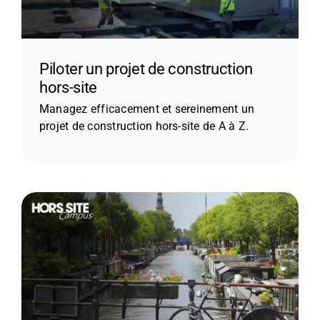
Piloter un projet de construction
hors-site
Managez efficacement et sereinement un
projet de construction hors-site de A à Z.