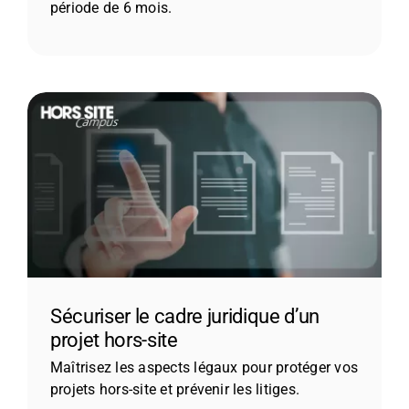
période de 6 mois.
Sécuriser le cadre juridique d’un
projet hors-site
Maîtrisez les aspects légaux pour protéger vos
projets hors-site et prévenir les litiges.