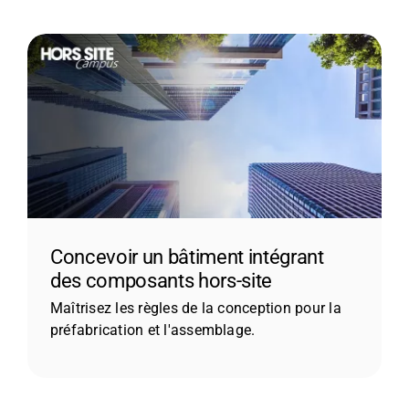
Concevoir un bâtiment intégrant
des composants hors-site
Maîtrisez les règles de la conception pour la
préfabrication et l'assemblage.