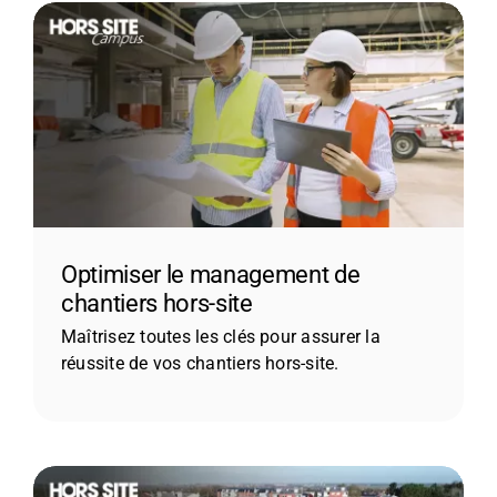
Optimiser le management de
chantiers hors-site
Maîtrisez toutes les clés pour assurer la
réussite de vos chantiers hors-site.