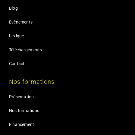
Blog
Évènements
Lexique
Téléchargements
Contact
Nos formations
Présentation
Nos formations
Financement