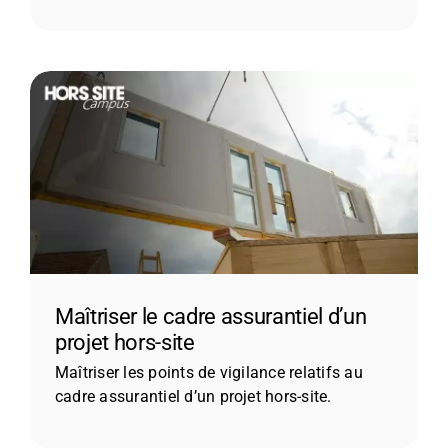
Maîtriser le cadre assurantiel d’un
projet hors-site
Maîtriser les points de vigilance relatifs au
cadre assurantiel d’un projet hors-site.