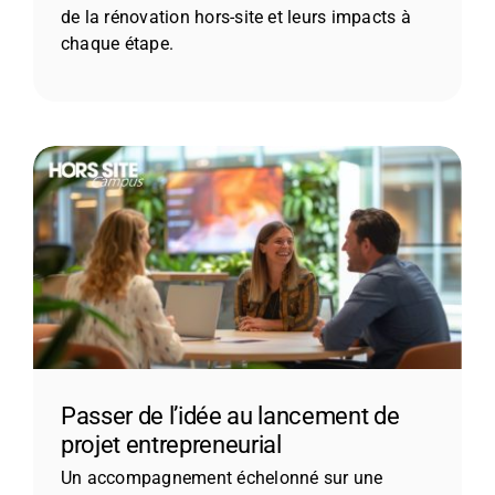
de la rénovation hors-site et leurs impacts à
chaque étape.
Passer de l’idée au lancement de
projet entrepreneurial
Un accompagnement échelonné sur une