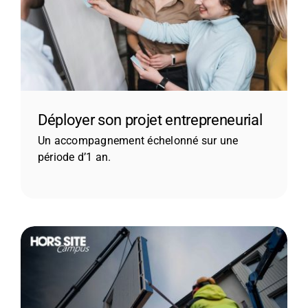
Déployer son projet entrepreneurial
Un accompagnement échelonné sur une
période d’1 an.