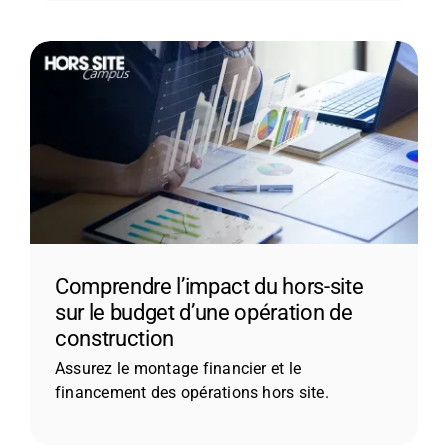
Comprendre l’impact du hors-site
sur le budget d’une opération de
construction
Assurez le montage financier et le
financement des opérations hors site.