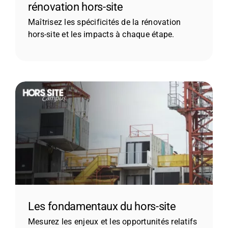
rénovation hors-site
Maîtrisez les spécificités de la rénovation
hors-site et les impacts à chaque étape.
Les fondamentaux du hors-site
Mesurez les enjeux et les opportunités relatifs