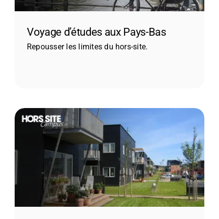
Voyage d’études aux Pays-Bas
Repousser les limites du hors-site.