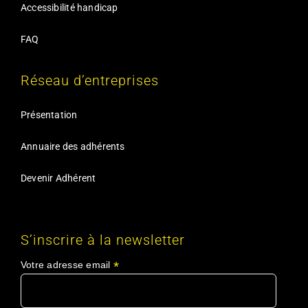
Accessibilité handicap
FAQ
Réseau d’entreprises
Présentation
Annuaire des adhérents
Devenir Adhérent
S’inscrire à la newsletter
*
Votre adresse email