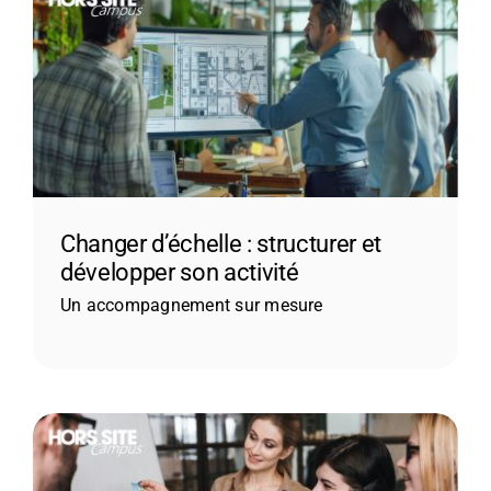
Changer d’échelle : structurer et
développer son activité
Un accompagnement sur mesure