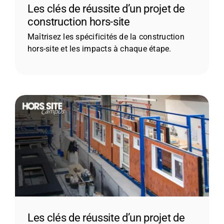
Les clés de réussite d’un projet de
construction hors-site
Maîtrisez les spécificités de la construction
hors-site et les impacts à chaque étape.
Les clés de réussite d’un projet de