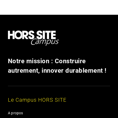
Notre mission : Construire
autrement, innover durablement !
Le Campus HORS SITE
A propos