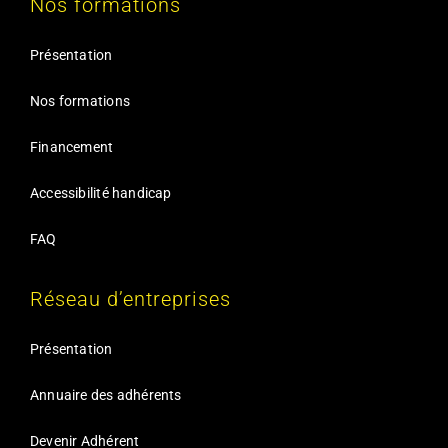
Nos formations
Présentation
Nos formations
Financement
Accessibilité handicap
FAQ
Réseau d’entreprises
Présentation
Annuaire des adhérents
Devenir Adhérent