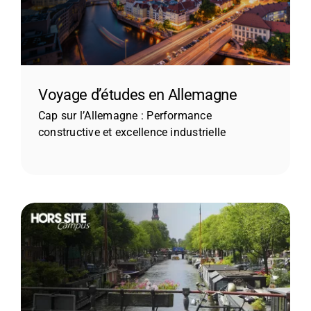
Voyage d’études en Allemagne
Cap sur l’Allemagne : Performance
constructive et excellence industrielle