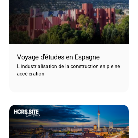
CONTACT
Voyage d’études en Espagne
L'industrialisation de la construction en pleine
accélération