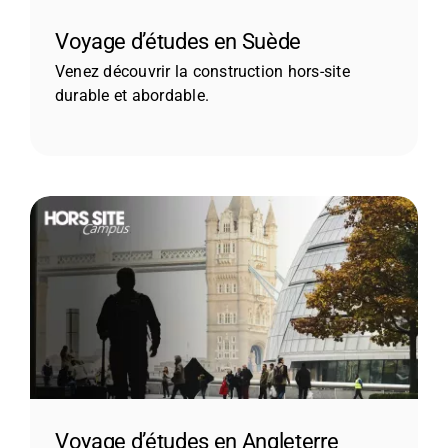
Voyage d’études en Suède
Venez découvrir la construction hors-site
durable et abordable.
Voyage d’études en Angleterre