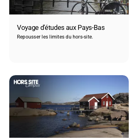
Voyage d’études aux Pays-Bas
Repousser les limites du hors-site.